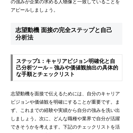
の強みが企業の求める人物像と一致していることを
アピールしましょう。
志望動機 面接の完全ステップと自己
分析法
ステップ1：キャリアビジョン明確化と自
己分析ツール – 強みや価値観抽出の具体的
な手順とチェックリスト
志望動機を面接で伝えるためには、自分のキャリア
ビジョンや価値観を明確にすることが重要です。ま
ず、これまでの経験や実績から自分の強みを洗い出
しましょう。次に、どんな職種や業界で自分が活躍
できそうかを考えます。下記のチェックリストを活