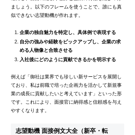
ましょう。以下のフレームを使うことで、誰にも真
似できない志望動機が作れます。
企業の独自魅力を特定し、具体例で表現する
自分の強みや経験をピックアップし、企業の求
める人物像と合致させる
入社後にどのように貢献できるかを明示する
例えば「御社は業界でも珍しい新サービスを展開し
ており、私は前職で培った企画力を活かして新規事
業の成長に貢献したいと考えています」といった形
です。これにより、面接官に納得感と信頼感を与え
やすくなります。
志望動機 面接例文大全（新卒・転