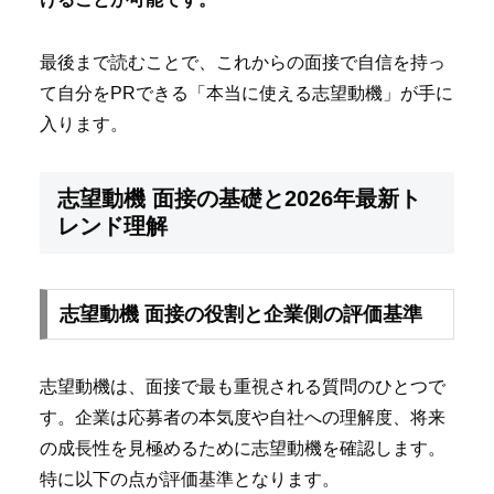
最後まで読むことで、これからの面接で自信を持っ
て自分をPRできる「本当に使える志望動機」が手に
入ります。
志望動機 面接の基礎と2026年最新ト
レンド理解
志望動機 面接の役割と企業側の評価基準
志望動機は、面接で最も重視される質問のひとつで
す。企業は応募者の本気度や自社への理解度、将来
の成長性を見極めるために志望動機を確認します。
特に以下の点が評価基準となります。