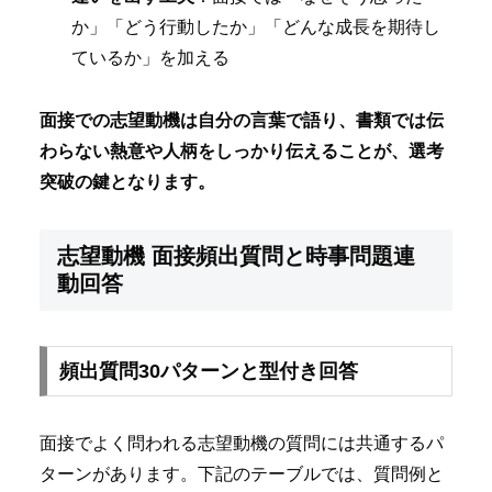
か」「どう行動したか」「どんな成長を期待し
ているか」を加える
面接での志望動機は自分の言葉で語り、書類では伝
わらない熱意や人柄をしっかり伝えることが、選考
突破の鍵となります。
志望動機 面接頻出質問と時事問題連
動回答
頻出質問30パターンと型付き回答
面接でよく問われる志望動機の質問には共通するパ
ターンがあります。下記のテーブルでは、質問例と