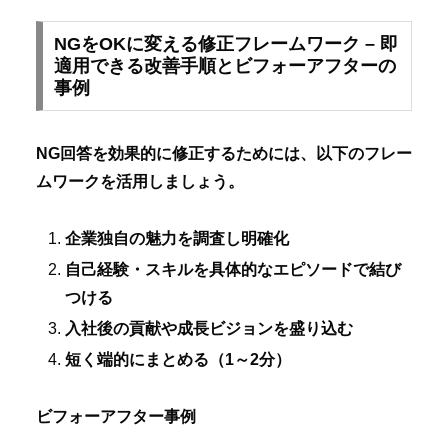
NGをOKに変える修正フレームワーク – 即
適用できる改善手順とビフォーアフターの
事例
NG回答を効果的に修正するためには、以下のフレー
ムワークを活用しましょう。
企業独自の魅力を調査し明確化
自己経験・スキルを具体的なエピソードで結び
つける
入社後の貢献や成長ビジョンを盛り込む
短く端的にまとめる（1～2分）
ビフォーアフター事例