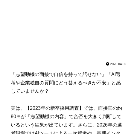
2026.04.02
「志望動機の面接で自信を持って話せない」「AI選
考や企業独自の質問にどう答えるべきか不安」と感
じていませんか？
実は、【2023年の新卒採用調査】では、面接官の約
80％が「志望動機の内容」で合否を大きく判断して
いるという結果が出ています。さらに、2026年の選
考現場ではAIツールによる一次選考や、長期インタ