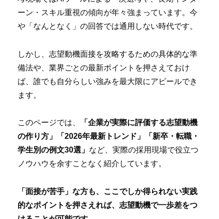
ーン・スキル重視の傾向が年々強まっています。今
や「なんとなく」の回答では通用しない時代です。
しかし、志望動機面接を攻略するための具体的な準
備法や、業界ごとの最新ポイントを押さえておけ
ば、誰でも自分らしい強みを最大限にアピールでき
ます。
このページでは、
「企業が実際に評価する志望動機
の作り方」「2026年最新トレンド」「新卒・転職・
学生別の例文30選」
など、実際の採用現場で役立つ
ノウハウを余すことなく紹介しています。
「面接が苦手」な方も、ここでしか得られない実践
的なポイントを押さえれば、志望動機で一歩差をつ
けることが可能です。