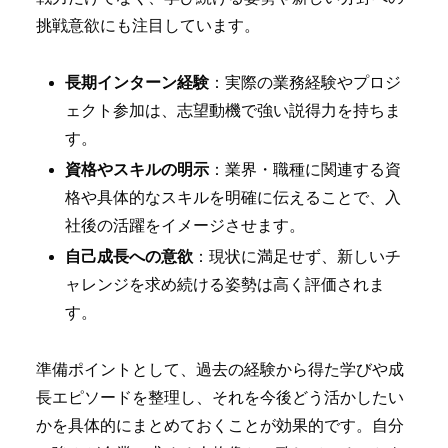
挑戦意欲にも注目しています。
長期インターン経験
：実際の業務経験やプロジ
ェクト参加は、志望動機で強い説得力を持ちま
す。
資格やスキルの明示
：業界・職種に関連する資
格や具体的なスキルを明確に伝えることで、入
社後の活躍をイメージさせます。
自己成長への意欲
：現状に満足せず、新しいチ
ャレンジを求め続ける姿勢は高く評価されま
す。
準備ポイントとして、過去の経験から得た学びや成
長エピソードを整理し、それを今後どう活かしたい
かを具体的にまとめておくことが効果的です。自分