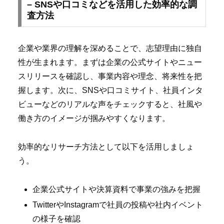
– SNSや口コミなどを活用した効率的な調
査方法
企業や業界の理解を深めることで、志望理由に独自
性が生まれます。まずは企業の公式サイトやニュー
スリリースを確認し、事業内容や理念、将来性を把
握します。次に、SNSや口コミサイト、社員インタ
ビューなどのリアルな声をチェックすると、社風や
働き方のイメージが掴みやすくなります。
効率的なリサーチ方法として以下を活用しましょ
う。
企業公式サイトや決算資料で事業の強みを把握
TwitterやInstagramで社員の投稿や社内イベント
の様子を確認