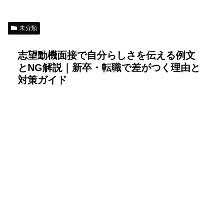
未分類
志望動機面接で自分らしさを伝える例文
とNG解説｜新卒・転職で差がつく理由と
対策ガイド