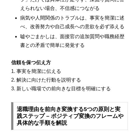
えられない場合、不信感につながる
病気や人間関係のトラブルは、事実を簡潔に述
べ、改善努力や自己成長への意欲を必ず添える
嘘やごまかしは、面接官の追加質問や職務経歴
書との矛盾で簡単に発覚する
信頼を保つ伝え方
1. 事実を簡潔に伝える
2. 解決に向けた行動を説明する
3. 新しい職場での前向きな目標を明確にする
退職理由を前向き変換する5つの原則と実
践ステップ – ポジティブ変換のフレームや
具体的な手順を解説