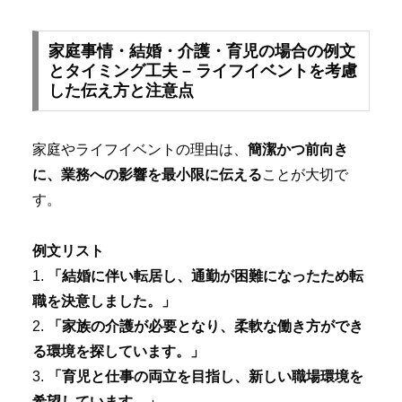
家庭事情・結婚・介護・育児の場合の例文
とタイミング工夫 – ライフイベントを考慮
した伝え方と注意点
家庭やライフイベントの理由は、
簡潔かつ前向き
に、業務への影響を最小限に伝える
ことが大切で
す。
例文リスト
1.
「結婚に伴い転居し、通勤が困難になったため転
職を決意しました。」
2.
「家族の介護が必要となり、柔軟な働き方ができ
る環境を探しています。」
3.
「育児と仕事の両立を目指し、新しい職場環境を
希望しています。」