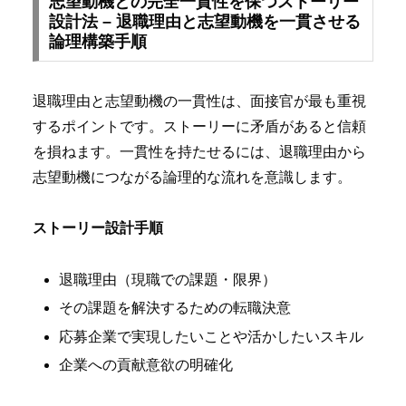
志望動機との完全一貫性を保つストーリー
設計法 – 退職理由と志望動機を一貫させる
論理構築手順
退職理由と志望動機の一貫性は、面接官が最も重視
するポイントです。ストーリーに矛盾があると信頼
を損ねます。一貫性を持たせるには、退職理由から
志望動機につながる論理的な流れを意識します。
ストーリー設計手順
退職理由（現職での課題・限界）
その課題を解決するための転職決意
応募企業で実現したいことや活かしたいスキル
企業への貢献意欲の明確化