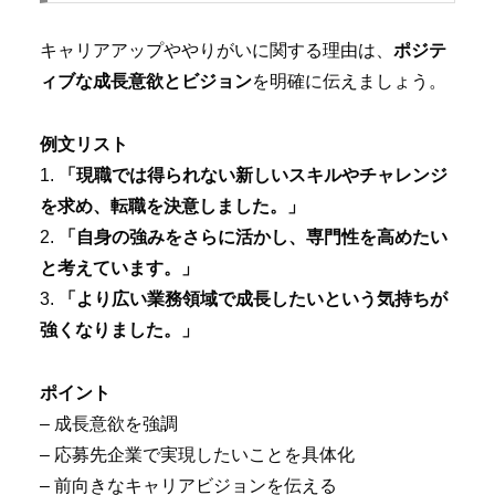
キャリアアップややりがいに関する理由は、
ポジテ
ィブな成長意欲とビジョン
を明確に伝えましょう。
例文リスト
1.
「現職では得られない新しいスキルやチャレンジ
を求め、転職を決意しました。」
2.
「自身の強みをさらに活かし、専門性を高めたい
と考えています。」
3.
「より広い業務領域で成長したいという気持ちが
強くなりました。」
ポイント
– 成長意欲を強調
– 応募先企業で実現したいことを具体化
– 前向きなキャリアビジョンを伝える