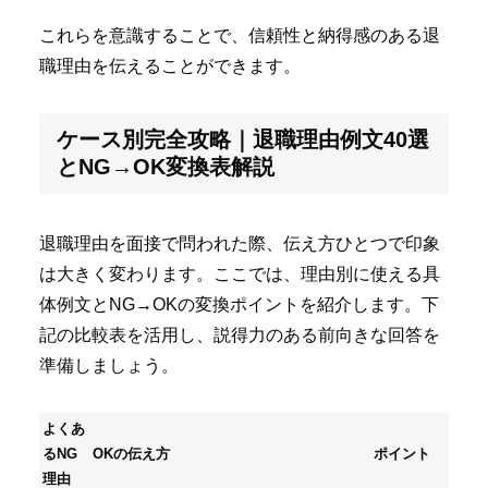
これらを意識することで、信頼性と納得感のある退
職理由を伝えることができます。
ケース別完全攻略｜退職理由例文40選
とNG→OK変換表解説
退職理由を面接で問われた際、伝え方ひとつで印象
は大きく変わります。ここでは、理由別に使える具
体例文とNG→OKの変換ポイントを紹介します。下
記の比較表を活用し、説得力のある前向きな回答を
準備しましょう。
よくあ
るNG
OKの伝え方
ポイント
理由