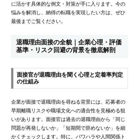
に活かす具体的な例文・対策が手に入ります。今の
悩みを解消し、納得の転職を実現したい方は、ぜひ
最後までご覧ください。
退職理由面接の全貌｜企業心理・評価
基準・リスク回避の背景を徹底解剖
面接官が退職理由を聞く心理と定着率判定
の仕組み
企業が面接で退職理由を尋ねる背景には、応募者の
早期離職リスクや職場文化への適合性を見極める狙
いがあります。面接官は過去の退職理由から「同じ
問題が再発しないか」「短期間で辞めないか」を細
かくチェックします。特に、パワハラや人間関係ト