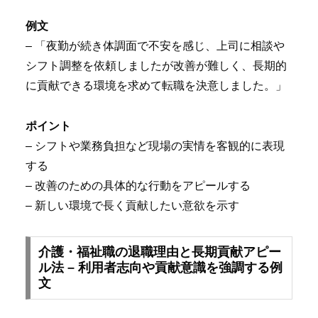
例文
– 「夜勤が続き体調面で不安を感じ、上司に相談や
シフト調整を依頼しましたが改善が難しく、長期的
に貢献できる環境を求めて転職を決意しました。」
ポイント
– シフトや業務負担など現場の実情を客観的に表現
する
– 改善のための具体的な行動をアピールする
– 新しい環境で長く貢献したい意欲を示す
介護・福祉職の退職理由と長期貢献アピー
ル法 – 利用者志向や貢献意識を強調する例
文