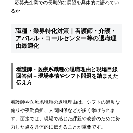
– 応募先企業での長期的な展望を具体的に語れてい
るか
職種・業界特化対策｜看護師・介護・
アパレル・コールセンター等の退職理
由最適化
看護師・医療系職種の退職理由と現場目線
回答例 – 現場事情やシフト問題を踏まえた
伝え方
看護師や医療系職種の退職理由は、シフトの過度な
偏りや夜勤負担、人間関係などが多く挙げられま
す。面接では、現場で感じた課題や改善のために努
力した点を具体的に伝えることが重要です。