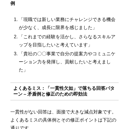
例
「現職では新しい業務にチャレンジできる機会
が少なく、成長に限界を感じました」
「これまでの経験を活かし、さらなるスキルア
ップを目指したいと考えています」
「貴社の〇〇事業で自分の提案力やコミュニケ
ーション力を発揮し、貢献したいと考えまし
た」
よくあるミス：「一貫性欠如」で落ちる回答パタ
ーン – 矛盾例と修正のための即効法
一貫性がない回答は、面接で大きな減点対象です。
よくあるミスの具体例とその修正ポイントは下記の
通りです。