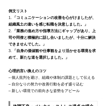
例文リスト
1.
「コミュニケーションの改善を心がけましたが、
組織風土の違いを感じ転職を決意しました。」
2.
「業務の進め方や指導方法にギャップがあり、上
司や同僚と積極的に話し合いましたが、十分に解決
できませんでした。」
3.
「自身の価値観や仕事観をより活かせる環境を求
めて、新たな道を選択しました。」
心理的言い換えのコツ
– 個人批判を避け、組織や体制の課題として伝える
– 自分なりの努力や改善行動を必ず盛り込む
– 新しい環境での前向きな姿勢をアピール