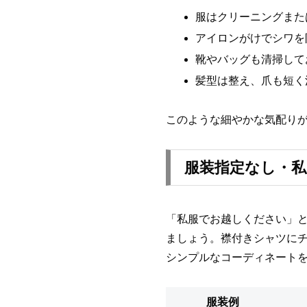
服はクリーニングまた
アイロンがけでシワを
靴やバッグも清掃して
髪型は整え、爪も短く
このような細やかな気配り
服装指定なし・私
「私服でお越しください」
ましょう。襟付きシャツに
シンプルなコーディネート
服装例