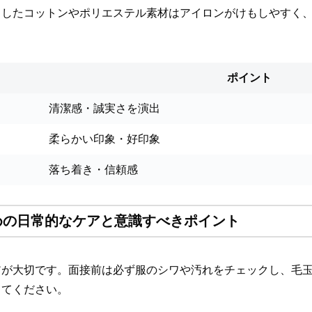
としたコットンやポリエステル素材はアイロンがけもしやすく
ポイント
清潔感・誠実さを演出
柔らかい印象・好印象
落ち着き・信頼感
めの日常的なケアと意識すべきポイント
アが大切です。面接前は必ず服のシワや汚れをチェックし、毛
してください。