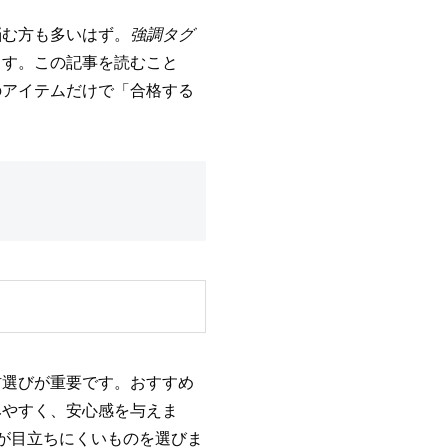
悩む方も多いはず。
強調タグ
ます。この記事を読むこと
のアイテムだけで「合格する
材選びが重要です。おすすめ
みやすく、安心感を与えま
が目立ちにくいものを選びま