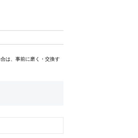
場合は、事前に磨く・交換す