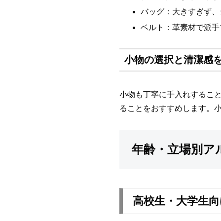
バッグ：大きすぎず、
ベルト：革素材で派手
小物の選択と清潔感
小物も丁寧に手入れするこ
ることをおすすめします。
年齢・立場別ア
高校生・大学生向