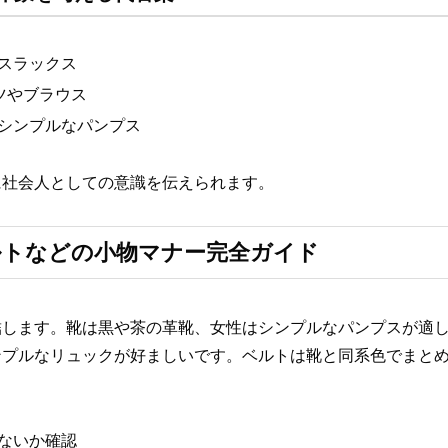
スラックス
ツやブラウス
シンプルなパンプス
に社会人としての意識を伝えられます。
ルトなどの小物マナー完全ガイド
します。靴は黒や茶の革靴、女性はシンプルなパンプスが適し
ンプルなリュックが好ましいです。ベルトは靴と同系色でまと
ないか確認