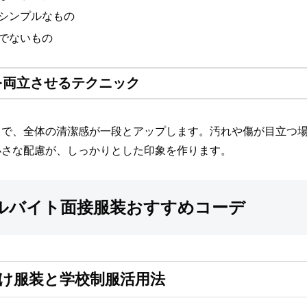
シンプルなもの
でないもの
を両立させるテクニック
とで、全体の清潔感が一段とアップします。汚れや傷が目立つ
小さな配慮が、しっかりとした印象を作ります。
ルバイト面接服装おすすめコーデ
け服装と学校制服活用法