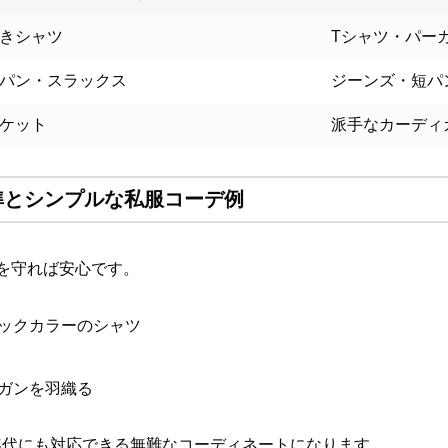
きシャツ
Tシャツ・パー
パン・スラックス
ジーンズ・短パ
ケット
派手なカーディ
準とシンプルな私服コーデ例
を守れば安心です。
ックカラーのシャツ
ガンを羽織る
年代にも対応できる無難なコーディネートになります。