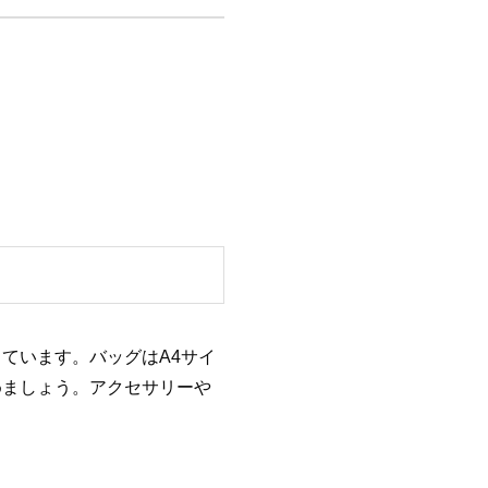
ています。バッグはA4サイ
めましょう。アクセサリーや