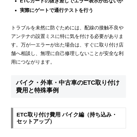
ETCカードの抜き差しでエラー表示が出ないか
実際にゲートで通行テストを行う
トラブルを未然に防ぐためには、配線の接触不良や
アンテナの設置ミスに特に気を付ける必要がありま
す。万が一エラーが出た場合は、すぐに取り付け店
舗へ相談し、無理に自己修理しないことが安全な利
用につながります。
バイク・外車・中古車のETC取り付け
費用と特殊事例
ETC取り付け費用 バイク編（持ち込み・
セットアップ）