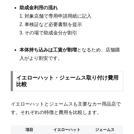
助成金利用の流れ
1. 対象店舗で専用申請用紙に記入
2. 車検証など必要書類を提示
3. その場で助成金分が割引
本体持ち込みは工賃が割増
となるため、店舗購
入がより割安です。
イエローハット・ジェームス取り付け費用
比較
イエローハットとジェームスも主要なカー用品店で
す。それぞれの特徴と費用を比較します。
項目
イエローハット
ジェームス