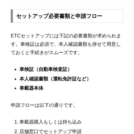
セットアップ必要書類と申請フロー
ETCセットアップには下記の必要書類が求められま
す。車検証は必須で、本人確認書類も併せて用意し
ておくと手続きがスムーズです。
車検証（自動車検査証）
本人確認書類（運転免許証など）
車載器本体
申請フローは以下の通りです。
車載器購入もしくは持ち込み
店舗窓口でセットアップ申請