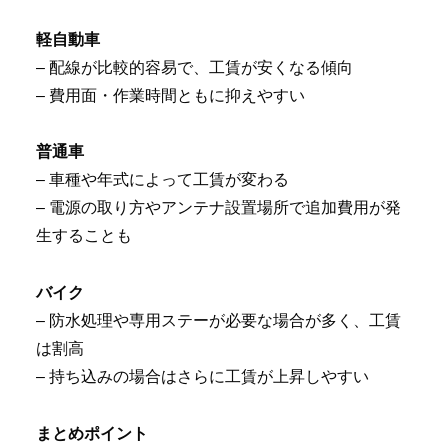
軽自動車
– 配線が比較的容易で、工賃が安くなる傾向
– 費用面・作業時間ともに抑えやすい
普通車
– 車種や年式によって工賃が変わる
– 電源の取り方やアンテナ設置場所で追加費用が発
生することも
バイク
– 防水処理や専用ステーが必要な場合が多く、工賃
は割高
– 持ち込みの場合はさらに工賃が上昇しやすい
まとめポイント