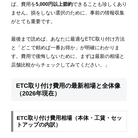
ば、費用を
5,000円以上節約
できることも珍しくあり
ません。損をしない選択のために、事前の情報収集
がとても重要です。
最後まで読めば、あなたに最適なETC取り付け方法
と「どこで頼めば一番お得か」が明確にわかりま
す。費用で後悔しないために、まずは最新の相場と
店舗比較からチェックしてみてください。」
ETC取り付け費用の最新相場と全体像
（2026年現在）
ETC取り付け費用相場（本体・工賃・セッ
トアップの内訳）