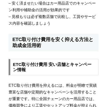
– 安く済ませたい場合はカー用品店でのキャンペー
ン利用や補助金の活用が効果的です
– 見積もりは必ず複数店舗で比較し、工賃やサービ
ス内容を確認しましょう
ETC取り付け費用を安く抑える方法と
助成金活用術
ETC取り付け費用 安い店舗とキャンペー
ン情報
ETC取り付け費用を抑えるには、料金が明瞭で実績
豊富な店舗や定期的なキャンペーンを活用すること
が重要です。特に全国チェーンのカー用品店では、
価格競争により工賃やセットアップ料金が抑えられ