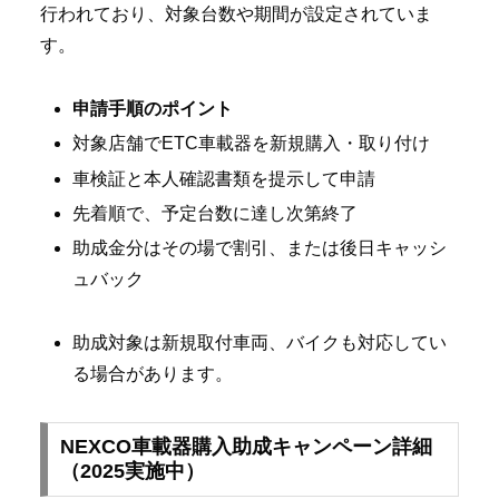
行われており、対象台数や期間が設定されていま
す。
申請手順のポイント
対象店舗でETC車載器を新規購入・取り付け
車検証と本人確認書類を提示して申請
先着順で、予定台数に達し次第終了
助成金分はその場で割引、または後日キャッシ
ュバック
助成対象は新規取付車両、バイクも対応してい
る場合があります。
NEXCO車載器購入助成キャンペーン詳細
（2025実施中）