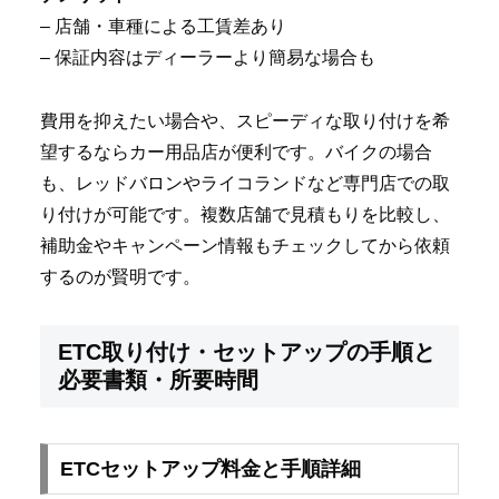
– 店舗・車種による工賃差あり
– 保証内容はディーラーより簡易な場合も
費用を抑えたい場合や、スピーディな取り付けを希
望するならカー用品店が便利です。バイクの場合
も、レッドバロンやライコランドなど専門店での取
り付けが可能です。複数店舗で見積もりを比較し、
補助金やキャンペーン情報もチェックしてから依頼
するのが賢明です。
ETC取り付け・セットアップの手順と
必要書類・所要時間
ETCセットアップ料金と手順詳細