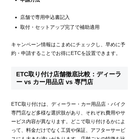
店舗で専用申込書記入
取付・セットアップ完了で補助適用
キャンペーン情報はこまめにチェックし、早めに予
約・申請することでお得にETCを設置できます。
ETC取り付け店舗徹底比較：ディーラ
ー vs カー用品店 vs 専門店
ETC取り付けは、ディーラー・カー用品店・バイク
専門店など多様な選択肢があり、それぞれ費用やサ
ービス内容が異なります。どこで取り付けるかによ
って、料金だけでなく工賃や保証、アフターサービ
スにも大きな違いがあります。店舗ごとの特徴を比