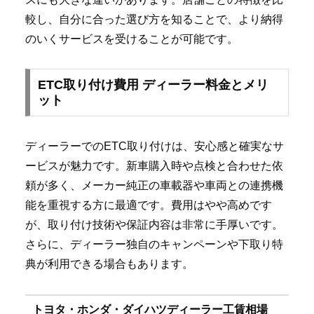
較し、自分に合った選び方を知ることで、より納得
のいくサービスを受けることが可能です。
ETC取り付け費用 ディーラー料金とメリ
ット
ディーラーでのETC取り付けは、安心感と確実なサ
ービスが魅力です。新車購入時や点検と合わせた依
頼が多く、メーカー純正の車載器や車両との連携機
能を重視する方に最適です。費用はやや高めです
が、取り付け技術や保証内容は非常に手厚いです。
さらに、ディーラー独自のキャンペーンや下取り特
典が利用できる場合もあります。
トヨタ・ホンダ・ダイハツディーラー工賃相場