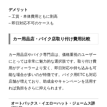
デメリット
– 工賃・本体費用ともに割高
– 即日対応不可のケースも
カー用品店・バイク店取り付け費用比較
カー用品店やバイク専門店は、価格重視のユーザー
にとっては非常に魅力的な選択肢です。取り付け費
用がディーラーより安く、即日対応や持ち込みも可
能な場合が多いのが特徴です。バイク用ETCも対応
店舗が増えており、助成金やキャンペーンを活用す
れば負担をさらに抑えられます。
オートバックス・イエローハット・ジェームス詳