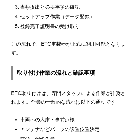
書類提出と必要事項の確認
セットアップ作業（データ登録）
登録完了証明書の受け取り
この流れで、ETC車載器が正式に利用可能となりま
す。
取り付け作業の流れと確認事項
ETC取り付けは、専門スタッフによる作業が推奨さ
れます。作業の一般的な流れは以下の通りです。
車両への入庫・事前点検
アンテナなどパーツの設置位置決定