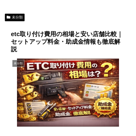
未分類
etc取り付け費用の相場と安い店舗比較｜
セットアップ料金・助成金情報も徹底解
説
未分類