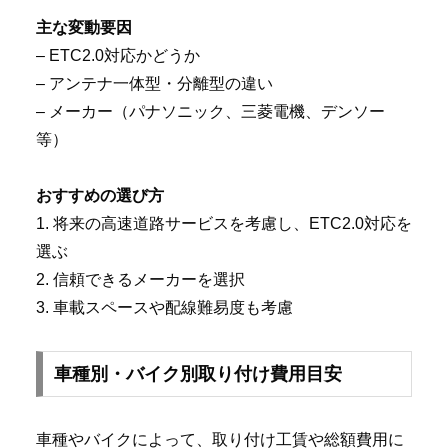
主な変動要因
– ETC2.0対応かどうか
– アンテナ一体型・分離型の違い
– メーカー（パナソニック、三菱電機、デンソー
等）
おすすめの選び方
1. 将来の高速道路サービスを考慮し、ETC2.0対応を
選ぶ
2. 信頼できるメーカーを選択
3. 車載スペースや配線難易度も考慮
車種別・バイク別取り付け費用目安
車種やバイクによって、取り付け工賃や総額費用に