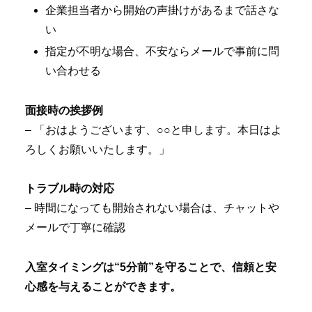
企業担当者から開始の声掛けがあるまで話さな
い
指定が不明な場合、不安ならメールで事前に問
い合わせる
面接時の挨拶例
– 「おはようございます、○○と申します。本日はよ
ろしくお願いいたします。」
トラブル時の対応
– 時間になっても開始されない場合は、チャットや
メールで丁寧に確認
入室タイミングは“5分前”を守ることで、信頼と安
心感を与えることができます。