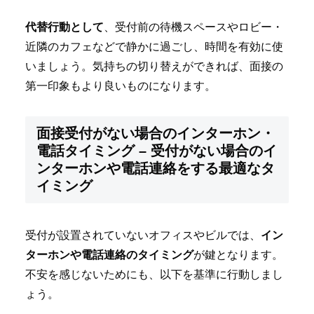
代替行動として
、受付前の待機スペースやロビー・
近隣のカフェなどで静かに過ごし、時間を有効に使
いましょう。気持ちの切り替えができれば、面接の
第一印象もより良いものになります。
面接受付がない場合のインターホン・
電話タイミング – 受付がない場合のイ
ンターホンや電話連絡をする最適なタ
イミング
受付が設置されていないオフィスやビルでは、
イン
ターホンや電話連絡のタイミング
が鍵となります。
不安を感じないためにも、以下を基準に行動しまし
ょう。