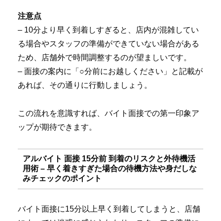
注意点
– 10分より早く到着しすぎると、店内が混雑してい
る場合やスタッフの準備ができていない場合がある
ため、店舗外で時間調整するのが望ましいです。
– 面接の案内に「○分前にお越しください」と記載が
あれば、その通りに行動しましょう。
この流れを意識すれば、バイト面接での第一印象ア
ップが期待できます。
アルバイト 面接 15分前 到着のリスクと外待機活
用術 – 早く着きすぎた場合の待機方法や身だしな
みチェックのポイント
バイト面接に15分以上早く到着してしまうと、店舗