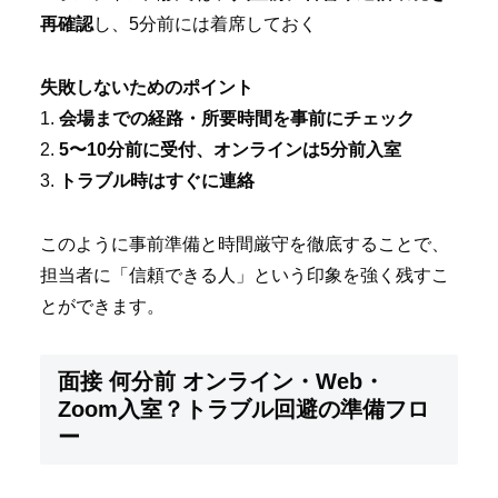
再確認
し、5分前には着席しておく
失敗しないためのポイント
1.
会場までの経路・所要時間を事前にチェック
2.
5〜10分前に受付、オンラインは5分前入室
3.
トラブル時はすぐに連絡
このように事前準備と時間厳守を徹底することで、
担当者に「信頼できる人」という印象を強く残すこ
とができます。
面接 何分前 オンライン・Web・
Zoom入室？トラブル回避の準備フロ
ー