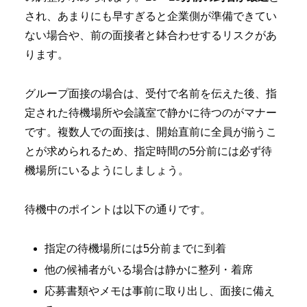
され、あまりにも早すぎると企業側が準備できてい
ない場合や、前の面接者と鉢合わせするリスクがあ
ります。
グループ面接の場合は、受付で名前を伝えた後、指
定された待機場所や会議室で静かに待つのがマナー
です。複数人での面接は、開始直前に全員が揃うこ
とが求められるため、指定時間の5分前には必ず待
機場所にいるようにしましょう。
待機中のポイントは以下の通りです。
指定の待機場所には5分前までに到着
他の候補者がいる場合は静かに整列・着席
応募書類やメモは事前に取り出し、面接に備え