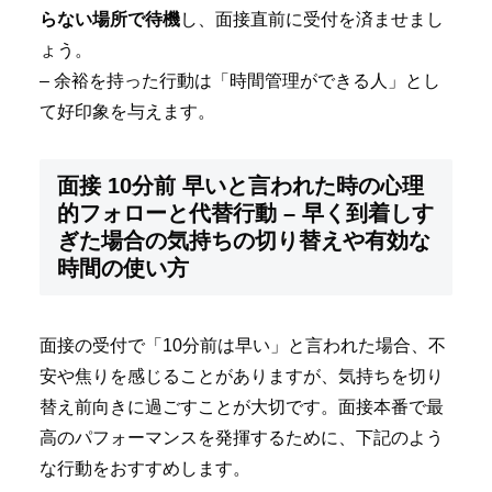
らない場所で待機
し、面接直前に受付を済ませまし
ょう。
– 余裕を持った行動は「時間管理ができる人」とし
て好印象を与えます。
面接 10分前 早いと言われた時の心理
的フォローと代替行動 – 早く到着しす
ぎた場合の気持ちの切り替えや有効な
時間の使い方
面接の受付で「10分前は早い」と言われた場合、不
安や焦りを感じることがありますが、気持ちを切り
替え前向きに過ごすことが大切です。面接本番で最
高のパフォーマンスを発揮するために、下記のよう
な行動をおすすめします。