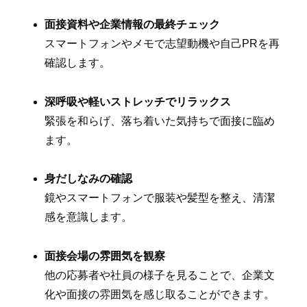
面接資料や企業情報の最終チェック
スマートフォンやメモで志望動機や自己PRを再
確認します。
深呼吸や軽いストレッチでリラックス
緊張を和らげ、落ち着いた気持ちで面接に臨め
ます。
身だしなみの確認
鏡やスマートフォンで服装や髪型を整え、清潔
感を意識します。
面接会場の雰囲気を観察
他の応募者や社員の様子を見ることで、企業文
化や面接の雰囲気を感じ取ることができます。