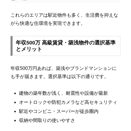
これらのエリアは駅近物件も多く、生活費を抑えな
がら快適な住環境を実現できます。
年収500万 高級賃貸・築浅物件の選択基準
とメリット
年収500万円あれば、築浅やブランドマンションに
も手が届きます。選択基準は以下の通りです。
建物の築年数が浅く、耐震性や設備が最新
オートロックや防犯カメラなど高セキュリティ
駅近やコンビニ・スーパーが徒歩圏内
収納や間取りの使いやすさ