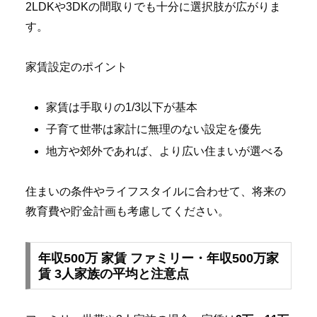
2LDKや3DKの間取りでも十分に選択肢が広がりま
す。
家賃設定のポイント
家賃は手取りの1/3以下が基本
子育て世帯は家計に無理のない設定を優先
地方や郊外であれば、より広い住まいが選べる
住まいの条件やライフスタイルに合わせて、将来の
教育費や貯金計画も考慮してください。
年収500万 家賃 ファミリー・年収500万家
賃 3人家族の平均と注意点