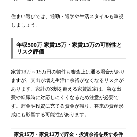
住まい選びでは、通勤・通学や生活スタイルも重視
しましょう。
年収500万 家賃15万・家賃13万の可能性と
リスク評価
家賃13万～15万円の物件も審査上は通る場合があり
ますが、支出が増え生活に余裕がなくなるリスクが
あります。家計の3割を超える家賃設定は、急な出
費や転職時に対応しにくくなるため注意が必要で
す。貯金や投資に充てる資金が減り、将来の資産形
成にも影響する可能性があります。
家賃15万・家賃13万で貯金・投資余裕を残す条件