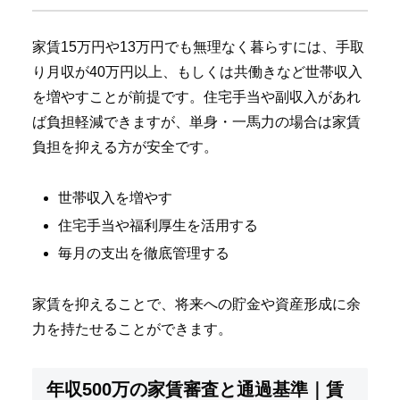
家賃15万円や13万円でも無理なく暮らすには、手取
り月収が40万円以上、もしくは共働きなど世帯収入
を増やすことが前提です。住宅手当や副収入があれ
ば負担軽減できますが、単身・一馬力の場合は家賃
負担を抑える方が安全です。
世帯収入を増やす
住宅手当や福利厚生を活用する
毎月の支出を徹底管理する
家賃を抑えることで、将来への貯金や資産形成に余
力を持たせることができます。
年収500万の家賃審査と通過基準｜賃