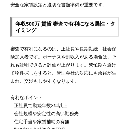
安全な家賃設定と適切な書類準備が重要です。
年収500万 賃貸 審査で有利になる属性・タ
イミング
審査で有利になるのは、正社員や長期勤続、社会保
険加入者です。ボーナスや副収入がある場合は、そ
れも証明できると評価が上がります。繁忙期を避け
て物件探しをすると、管理会社の対応にも余裕が生
まれ、交渉もしやすくなります。
有利なポイント
– 正社員で勤続年数2年以上
– 会社規模や安定性の高い勤務先
– 住宅手当や家賃補助の有無