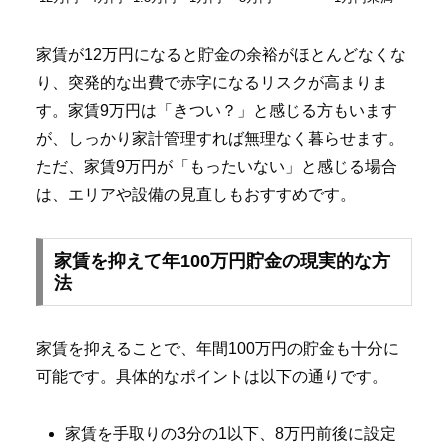
家賃が12万円になると貯金の余裕がほとんどなくな
り、突発的な出費で赤字になるリスクが高まりま
す。家賃9万円は「きつい？」と感じる方もいます
が、しっかり家計管理すれば無理なく暮らせます。
ただ、家賃9万円が「もったいない」と感じる場合
は、エリアや設備の見直しもおすすめです。
家賃を抑えて年100万円貯金の現実的な方
法
家賃を抑えることで、年間100万円の貯金も十分に
可能です。具体的なポイントは以下の通りです。
家賃を手取りの3分の1以下、8万円前後に設定