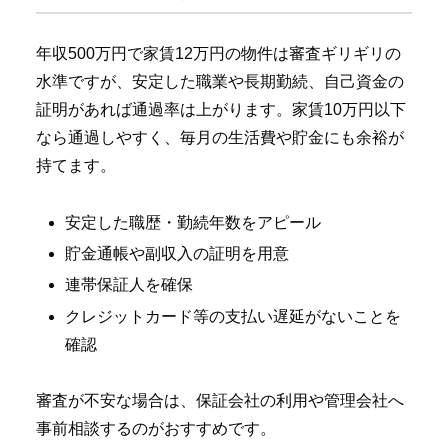
年収500万円で家賃12万円の物件は審査ギリギリの
水準ですが、安定した職業や長期勤続、自己資金の
証明があれば通過率は上がります。家賃10万円以下
なら通過しやすく、毎月の生活費や貯金にも余裕が
持てます。
安定した職歴・勤続年数をアピール
貯金通帳や副収入の証明を用意
連帯保証人を確保
クレジットカード等の支払い遅延がないことを
確認
審査が不安な場合は、保証会社の利用や管理会社へ
事前相談するのがおすすめです。