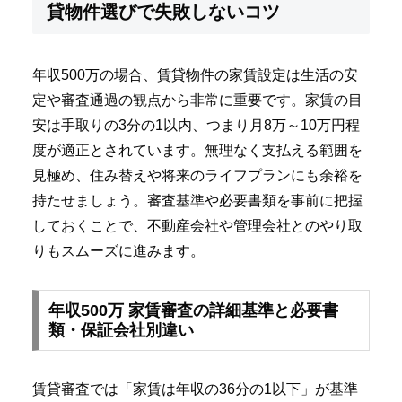
貸物件選びで失敗しないコツ
年収500万の場合、賃貸物件の家賃設定は生活の安
定や審査通過の観点から非常に重要です。家賃の目
安は手取りの3分の1以内、つまり月8万～10万円程
度が適正とされています。無理なく支払える範囲を
見極め、住み替えや将来のライフプランにも余裕を
持たせましょう。審査基準や必要書類を事前に把握
しておくことで、不動産会社や管理会社とのやり取
りもスムーズに進みます。
年収500万 家賃審査の詳細基準と必要書
類・保証会社別違い
賃貸審査では「家賃は年収の36分の1以下」が基準