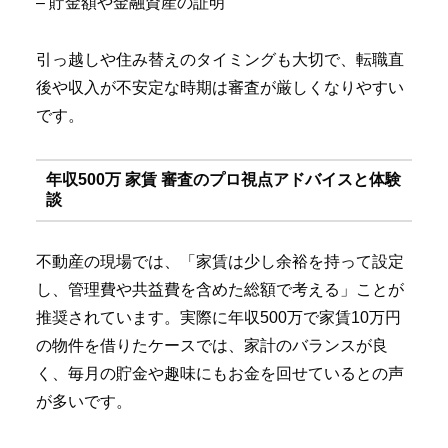
– 貯金額や金融資産の証明
引っ越しや住み替えのタイミングも大切で、転職直
後や収入が不安定な時期は審査が厳しくなりやすい
です。
年収500万 家賃 審査のプロ視点アドバイスと体験
談
不動産の現場では、「家賃は少し余裕を持って設定
し、管理費や共益費を含めた総額で考える」ことが
推奨されています。実際に年収500万で家賃10万円
の物件を借りたケースでは、家計のバランスが良
く、毎月の貯金や趣味にもお金を回せているとの声
が多いです。