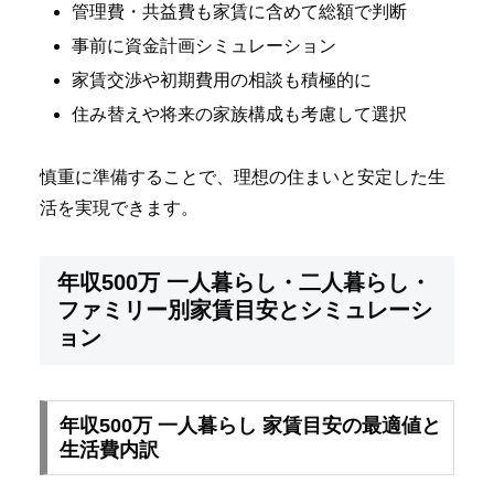
管理費・共益費も家賃に含めて総額で判断
事前に資金計画シミュレーション
家賃交渉や初期費用の相談も積極的に
住み替えや将来の家族構成も考慮して選択
慎重に準備することで、理想の住まいと安定した生
活を実現できます。
年収500万 一人暮らし・二人暮らし・
ファミリー別家賃目安とシミュレーシ
ョン
年収500万 一人暮らし 家賃目安の最適値と
生活費内訳