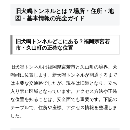
旧犬鳴トンネルとは？場所・住所・地
図・基本情報の完全ガイド
旧犬鳴トンネルどこにある？福岡県宮若
市・久山町の正確な位置
旧犬鳴トンネルは福岡県宮若市と久山町の境界、犬
鳴峠に位置します。新犬鳴トンネルが開通するまで
は主要な交通路でしたが、現在は旧道となり、立ち
入り禁止区域となっています。アクセス方法や正確
な位置を知ることは、安全面でも重要です。下記の
テーブルで、住所や座標、アクセス情報を整理しま
した。