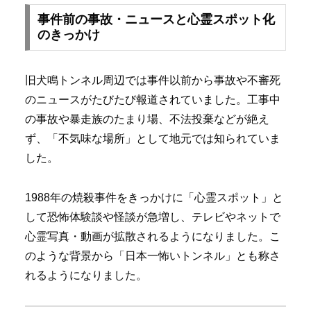
事件前の事故・ニュースと心霊スポット化
のきっかけ
旧犬鳴トンネル周辺では事件以前から事故や不審死
のニュースがたびたび報道されていました。工事中
の事故や暴走族のたまり場、不法投棄などが絶え
ず、「不気味な場所」として地元では知られていま
した。
1988年の焼殺事件をきっかけに「心霊スポット」と
して恐怖体験談や怪談が急増し、テレビやネットで
心霊写真・動画が拡散されるようになりました。こ
のような背景から「日本一怖いトンネル」とも称さ
れるようになりました。