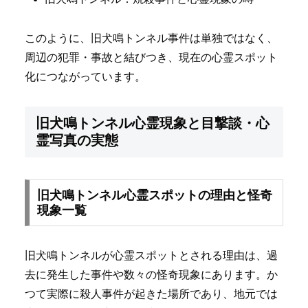
このように、旧犬鳴トンネル事件は単独ではなく、
周辺の犯罪・事故と結びつき、現在の心霊スポット
化につながっています。
旧犬鳴トンネル心霊現象と目撃談・心
霊写真の実態
旧犬鳴トンネル心霊スポットの理由と怪奇
現象一覧
旧犬鳴トンネルが心霊スポットとされる理由は、過
去に発生した事件や数々の怪奇現象にあります。か
つて実際に殺人事件が起きた場所であり、地元では