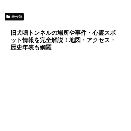
未分類
旧犬鳴トンネルの場所や事件・心霊スポ
ット情報を完全解説！地図・アクセス・
歴史年表も網羅