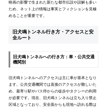
映画の影響で生まれた新たな都市伝説や誤解も多い
ため、ネット上の情報は事実とフィクションを見極
めることが重要です。
旧犬鳴トンネル行き方・アクセスと安
全ルート
旧犬鳴トンネルへの行き方：車・公共交通
機関別
旧犬鳴トンネルへのアクセスは主に車が基本となり
ます。公共交通機関では直接のアクセスが難しいた
め、最寄り駅やバス停からの徒歩やタクシーの利用
が必要です。現在、旧犬鳴トンネルは立ち入り禁止
区域となっており、安全面からも現地へ訪れる際は