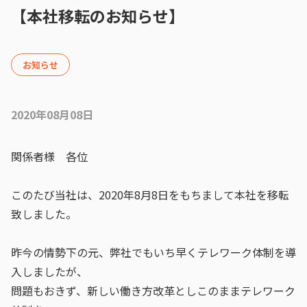
【本社移転のお知らせ】
お知らせ
2020年08月08日
関係者様 各位
このたび当社は、2020年8月8日をもちまして本社を移転
致しました。
昨今の情勢下の元、弊社でもいち早くテレワーク体制を導
入しましたが、
問題もおきず、新しい働き方改革としこのままテレワーク