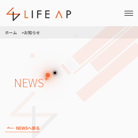
ホーム >
お知らせ
NEWS
NEWSへ戻る