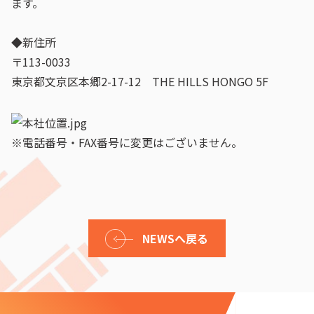
ます。
◆新住所
〒113-0033
東京都文京区本郷2-17-12 THE HILLS HONGO 5F
※電話番号・FAX番号に変更はございません。
NEWSへ戻る