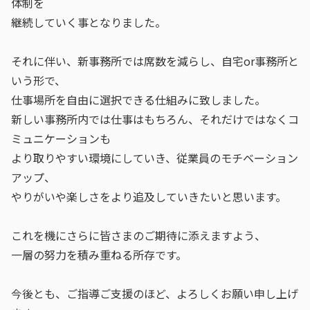
体制を
継続していく事となりました。
それに伴い、新事務所では席数を減らし、自宅or事務所と
いう形で、
仕事場所を自由に選択できる仕組みに致しました。
新しい事務所内では仕事はもちろん、それだけではなくコ
ミュニケーションも
より取りやすい環境にしていき、従業員のモチベーション
アップ、
やりがいや楽しさをより追及していきたいと思います。
これを機にさらに皆さまのご期待に添えますよう、
一層の努力を積み重ねる所存です。
今後とも、ご指導ご支援のほど、よろしくお願い申し上げ