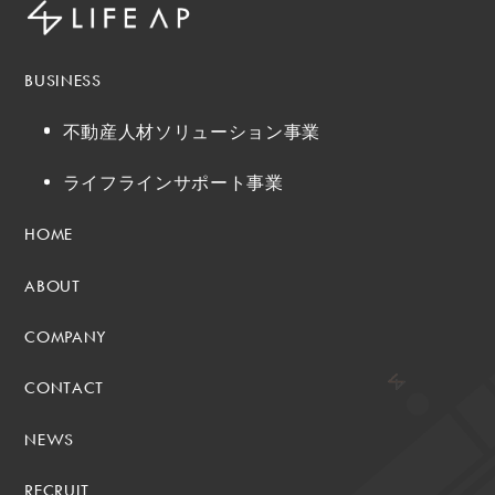
BUSINESS
不動産人材ソリューション事業
ライフラインサポート事業
HOME
ABOUT
COMPANY
CONTACT
NEWS
RECRUIT