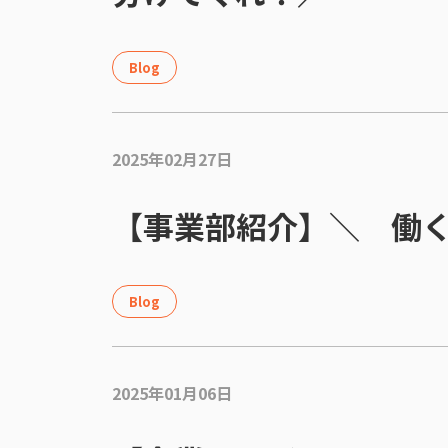
Blog
2025年02月27日
【事業部紹介】＼ 働
Blog
2025年01月06日