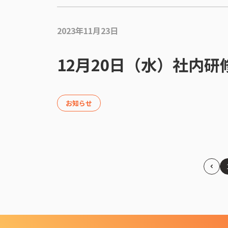
2023年11月23日
12月20日（水）社内
お知らせ