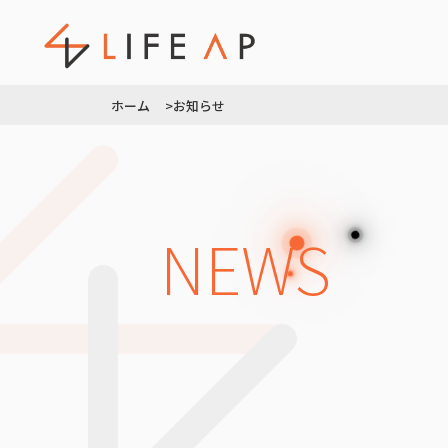
ホーム >
お知らせ
NEWS