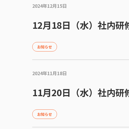
2024年12月15日
12月18日（水）社内
お知らせ
2024年11月18日
11月20日（水）社内
お知らせ