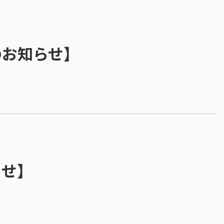
のお知らせ】
らせ】