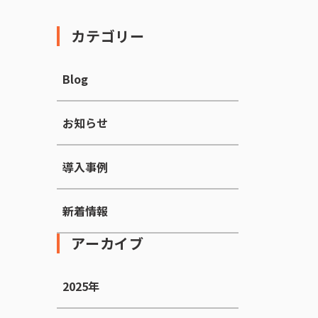
カテゴリー
Blog
お知らせ
導入事例
新着情報
アーカイブ
2025年