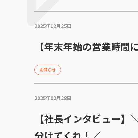
2025年12月25日
【年末年始の営業時間
お知らせ
2025年02月28日
【社長インタビュー】
分けてくれ！／