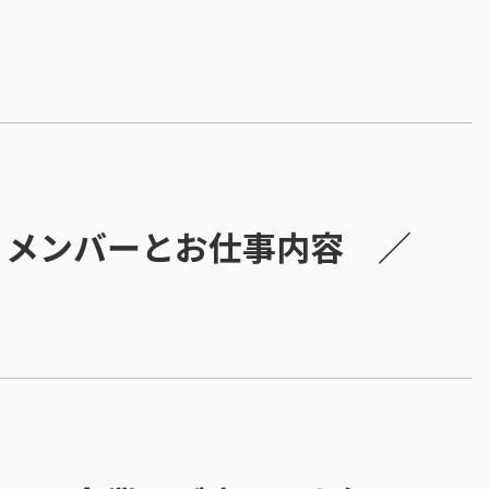
くメンバーとお仕事内容 ／