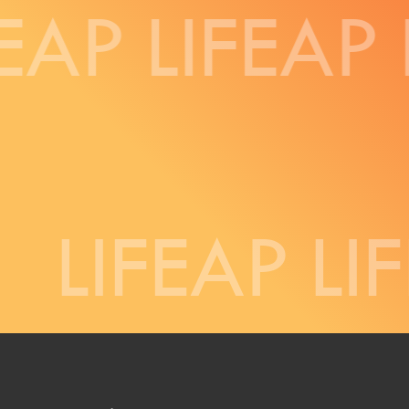
EAP
LIFEAP
LIFEAP
LIF