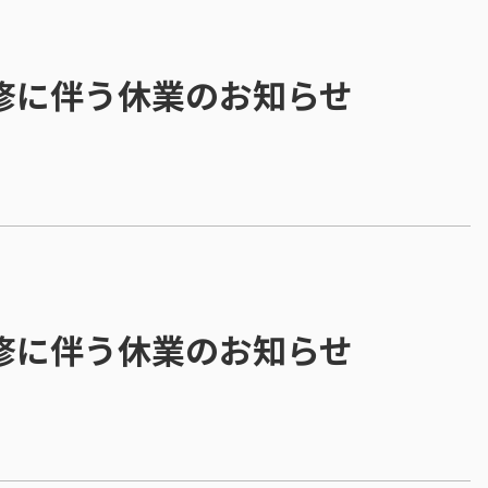
研修に伴う休業のお知らせ
研修に伴う休業のお知らせ