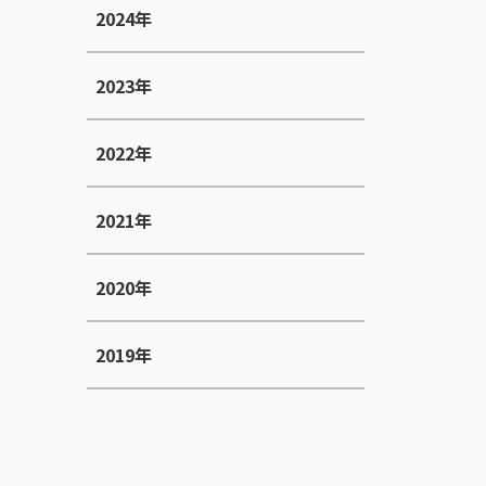
2024年
2023年
2022年
2021年
2020年
2019年