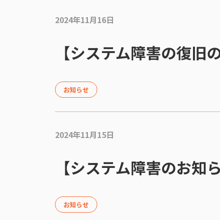
2024年11月16日
【システム障害の復旧
お知らせ
2024年11月15日
【システム障害のお知
お知らせ